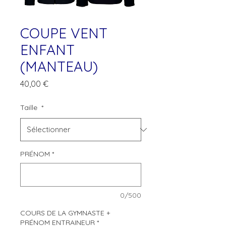
COUPE VENT
ENFANT
(MANTEAU)
Prix
40,00 €
Taille
*
PRÉNOM
*
0/500
COURS DE LA GYMNASTE +
PRÉNOM ENTRAINEUR
*