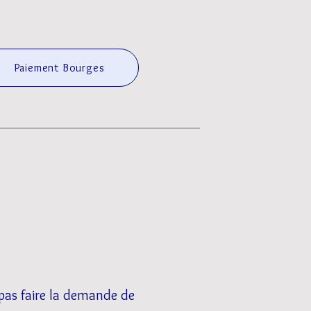
Paiement Bourges
 pas faire la demande de