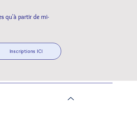
s qu'à partir de mi-
Inscriptions ICI