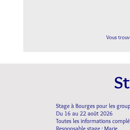
Vous trouv
St
Stage à Bourges pour les grou
Du 16 au 22 août 2026
​Toutes les informations comp
Responsable stage : Marie