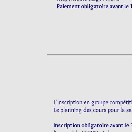
Paiement obligatoire avant le
L'inscription en groupe compétit
Le planning des cours pour la s
Inscription obligatoire avant le