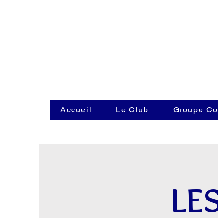
Accueil
Le Club
Groupe Co
LE