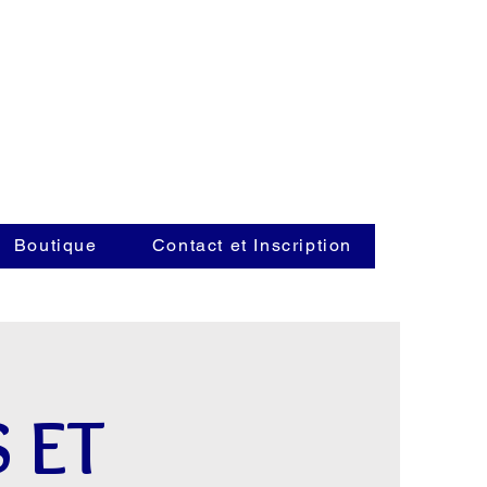
Boutique
Contact et Inscription
 ET