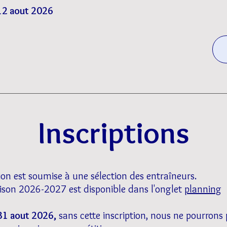
 12 aout 2026
Inscriptions
ion est soumise à une sélection des entraîneurs.
aison 2026-2027 est disponible dans l'onglet
planning
 31 aout 2026,
sans cette inscription, nous ne pourrons