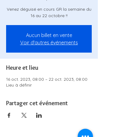
Venez déguisé en cours GR la semaine du
16 au 22 octobre !!
Aucun billet en vente
Voir d'autres événements
Heure et lieu
16 oct. 2023, 08:00 – 22 oct. 2023, 08:00
Lieu à définir
Partager cet événement