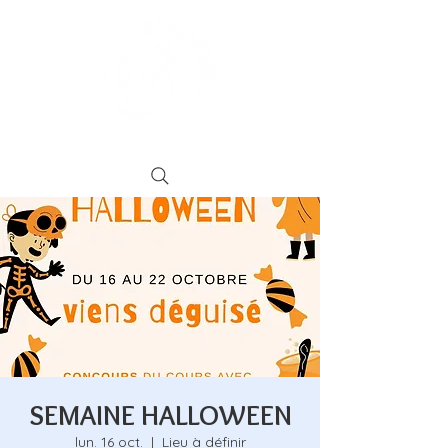
SEMAINE HALLOWEEN
lun. 16 oct.
  |  
Lieu à définir