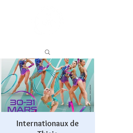
Internationaux de